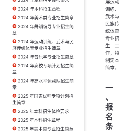
2024 年本科招生体检要求
展运动
2024 年本科招生章程
训练、
武术与
2024 年美术类专业招生简章
民族传
2024 年舞蹈编导专业招生简
统体育
章
专业招
2024 年运动训练、武术与民
生工
族传统体育专业招生简章
作，特
2024 年音乐学专业招生简章
制定本
2024 年高校专项计划招生简
简章。
章
2024 年高水平运动队招生简
一
章
、
2025 年国家优师专项计划招
生简章
报
2025 年本科招生体检要求
名
2025 年本科招生章程
条
2025 年美术类专业招生简章