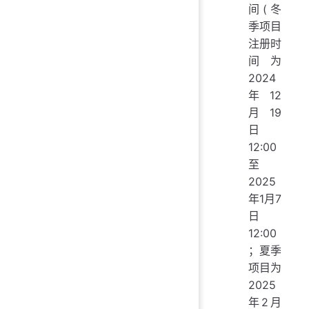
间(冬
季项目
注册时
间为
2024
年12
月19
日
12:00
至
2025
年1月7
日
12:00
；夏季
项目为
2025
年2月