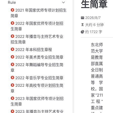
生简章
Rule
2021 年国家优师专项计划招生
简章
2026/8/7
2022 年国家优师专项计划招
大约 6 分钟
生简章
约 1722 字
2022 年播音与主持艺术专业
招生简章
东北师
2022 年本科招生章程
范大学
2022 年美术类专业招生简章
是教育
部直属
2022 年舞蹈编导专业招生简
全日制
章
普通高
2022 年音乐学专业招生简章
等学
2022 年高校专项计划招生简
校，国
章
家“211
2023 年国家优师专项计划招
工程”
生简章
重点建
2023 年播音与主持艺术专业