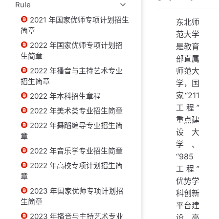
Rule
2021 年国家优师专项计划招生
东北师
简章
范大学
2022 年国家优师专项计划招
是教育
生简章
部直属
2022 年播音与主持艺术专业
师范大
招生简章
学，国
家“211
2022 年本科招生章程
工程”
2022 年美术类专业招生简章
重点建
2022 年舞蹈编导专业招生简
设大
章
学、
2022 年音乐学专业招生简章
“985
2022 年高校专项计划招生简
工程”
章
优势学
2023 年国家优师专项计划招
科创新
生简章
平台建
2023 年播音与主持艺术专业
设高