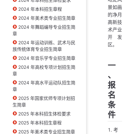
2024 年本科招生体检要求
景如画
2024 年本科招生章程
的净月
2024 年美术类专业招生简章
高新技
2024 年舞蹈编导专业招生简
术产业
章
开发
2024 年运动训练、武术与民
区。
族传统体育专业招生简章
2024 年音乐学专业招生简章
一
2024 年高校专项计划招生简
、
章
2024 年高水平运动队招生简
报
章
名
2025 年国家优师专项计划招
条
生简章
件
2025 年本科招生体检要求
2025 年本科招生章程
考
2025 年美术类专业招生简章