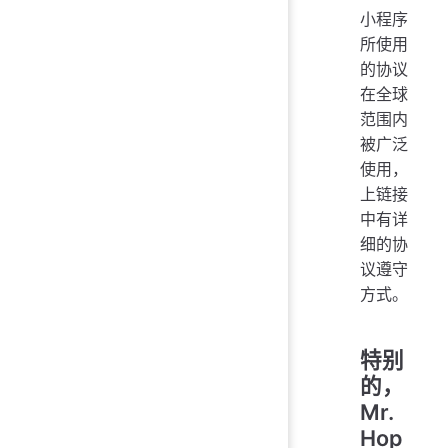
小程序
所使用
的协议
在全球
范围内
被广泛
使用，
上链接
中有详
细的协
议遵守
方式。
特别
的，
Mr.
Hop