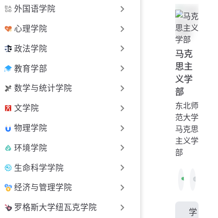
外国语学院
心理学院
政法学院
马克
思主
教育学部
义学
数学与统计学院
部
东北师
文学院
范大学
物理学院
马克思
主义学
环境学院
部
生命科学学院
经济与管理学院
罗格斯大学纽瓦克学院
学