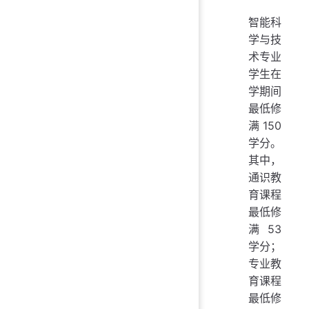
智能科
学与技
术专业
学生在
学期间
最低修
满 150
学分。
其中，
通识教
育课程
最低修
满 53
学分；
专业教
育课程
最低修