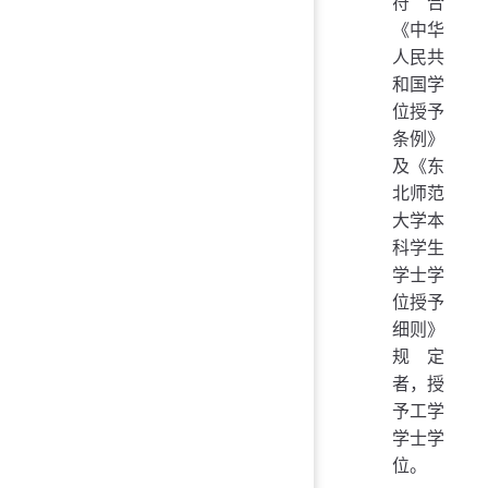
符合
《中华
人民共
和国学
位授予
条例》
及《东
北师范
大学本
科学生
学士学
位授予
细则》
规定
者，授
予工学
学士学
位。