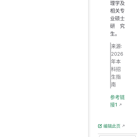
理学及
相关专
业硕士
研究
生。
来源:
2026
年本
科招
生指
南
参考链
接1
编辑此页