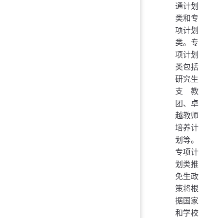
通计划
类和专
项计划
类。专
项计划
类包括
研究生
支教
团、卓
越教师
培养计
划等。
专项计
划类推
免生政
策将根
据国家
和学校