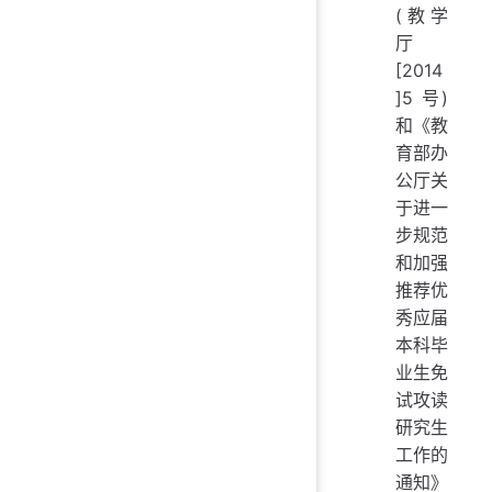
(教学
厅
[2014
]5 号)
和《教
育部办
公厅关
于进一
步规范
和加强
推荐优
秀应届
本科毕
业生免
试攻读
研究生
工作的
通知》