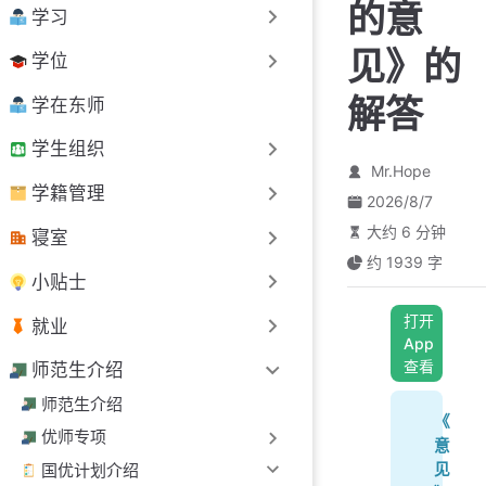
的意
学习
见》的
学位
解答
学在东师
学生组织
Mr.Hope
学籍管理
2026/8/7
大约 6 分钟
寝室
约 1939 字
小贴士
打开
就业
App
查看
师范生介绍
师范生介绍
《
优师专项
意
国优计划介绍
见