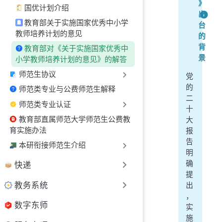
》
国优计划介绍
出
教育部关于实施国家优秀中小学
台
教师培养计划的意见
的
背
教育部对《关于实施国家优秀中
景
小学教师培养计划的意见》的解答
师范生协议
党
的
师范类专业与公费师范生解释
二
师范类专业认证
十
教育部直属师范大学师范生公费教
大
育实施办法
报
告
本研衔接师范生介绍
明
确
快递
提
教务系统
出
，
数字东师
实
施