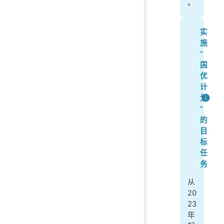
。
实
施
“
国
优
计
划
”
的
目
标
任
务
从
20
23
年