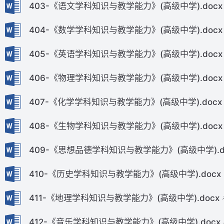
403-《语文学科知识与教学能力》(高级中学).docx
404-《数学学科知识与教学能力》(高级中学).docx
405-《英语学科知识与教学能力》(高级中学).docx
406-《物理学科知识与教学能力》(高级中学).docx
407-《化学学科知识与教学能力》(高级中学).docx
408-《生物学科知识与教学能力》(高级中学).docx
409-《思想品德学科知识与教学能力》(高级中学).d
410-《历史学科知识与教学能力》(高级中学).docx
411-《地理学科知识与教学能力》(高级中学).docx
412-《音乐学科知识与教学能力》(高级中学).docx