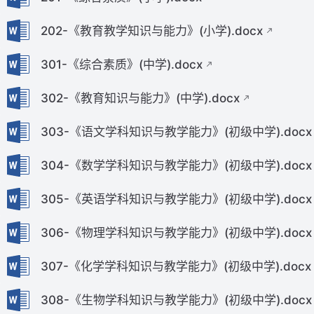
202-《教育教学知识与能力》(小学).docx
301-《综合素质》(中学).docx
302-《教育知识与能力》(中学).docx
303-《语文学科知识与教学能力》(初级中学).docx
304-《数学学科知识与教学能力》(初级中学).docx
305-《英语学科知识与教学能力》(初级中学).docx
306-《物理学科知识与教学能力》(初级中学).docx
307-《化学学科知识与教学能力》(初级中学).docx
308-《生物学科知识与教学能力》(初级中学).docx