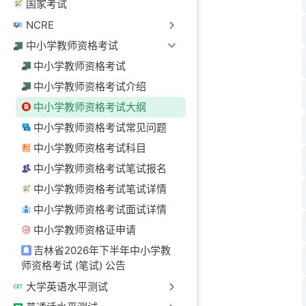
国家考试
NCRE
中小学教师资格考试
中小学教师资格考试
中小学教师资格考试介绍
中小学教师资格考试大纲
中小学教师资格考试常见问题
中小学教师资格考试科目
中小学教师资格考试笔试报名
中小学教师资格考试笔试详情
中小学教师资格考试面试详情
中小学教师资格证申请
吉林省2026年下半年中小学教
师资格考试 (笔试) 公告
大学英语水平测试