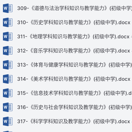
309-《道德与法治学科知识与教学能力》(初级中学).
310-《历史学科知识与教学能力》(初级中学).docx
311-《地理学科知识与教学能力》(初级中学).docx
312-《音乐学科知识与教学能力》(初级中学).docx
313-《体育与健康学科知识与教学能力》(初级中学).
314-《美术学科知识与教学能力》(初级中学).docx
315-《信息技术学科知识与教学能力》(初级中学).d
316-《历史与社会学科知识及教学能力》(初级中学).
317-《科学学科知识及教学能力》(初级中学).docx